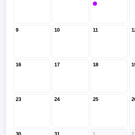
9
10
11
1
16
17
18
1
23
24
25
2
30
31
1
2